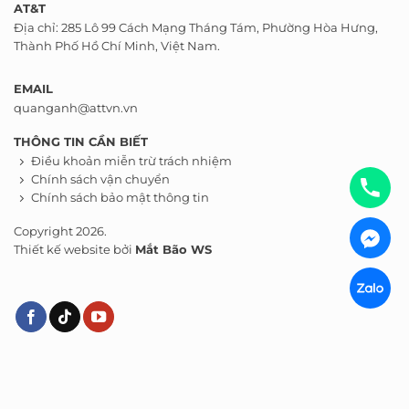
AT&T
Địa chỉ: 285 Lô 99 Cách Mạng Tháng Tám, Phường Hòa Hưng,
Thành Phố Hồ Chí Minh, Việt Nam.
EMAIL
quanganh@attvn.vn
THÔNG TIN CẦN BIẾT
Điều khoản miễn trừ trách nhiệm
Chính sách vận chuyển
Chính sách bảo mật thông tin
Copyright 2026.
Thiết kế website bởi
Mắt Bão WS