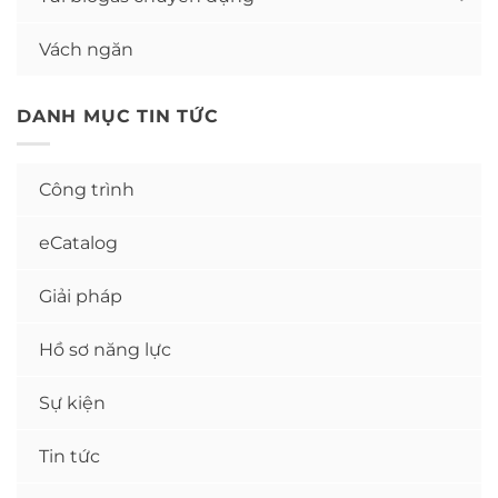
Vách ngăn
DANH MỤC TIN TỨC
Công trình
eCatalog
Giải pháp
Hồ sơ năng lực
Sự kiện
Tin tức