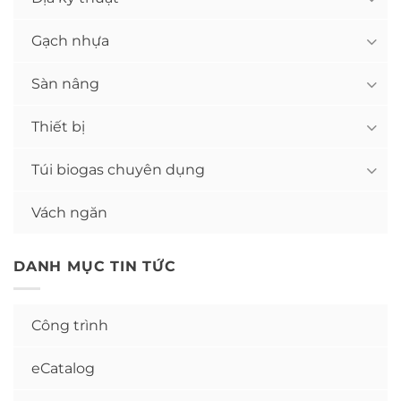
Gạch nhựa
Sàn nâng
Thiết bị
Túi biogas chuyên dụng
Vách ngăn
DANH MỤC TIN TỨC
Công trình
eCatalog