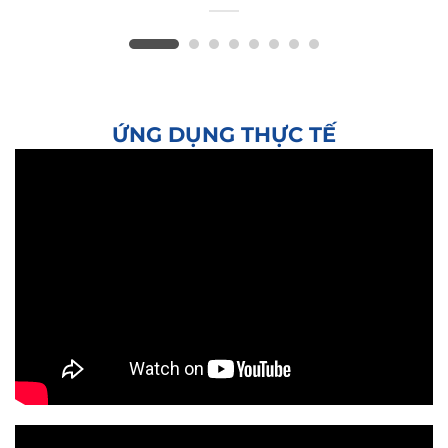
ỨNG DỤNG THỰC TẾ