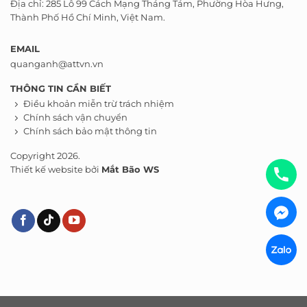
Thành Phố Hồ Chí Minh, Việt Nam.
EMAIL
quanganh@attvn.vn
THÔNG TIN CẦN BIẾT
Điều khoản miễn trừ trách nhiệm
Chính sách vận chuyển
Chính sách bảo mật thông tin
Copyright 2026.
Thiết kế website bởi
Mắt Bão WS