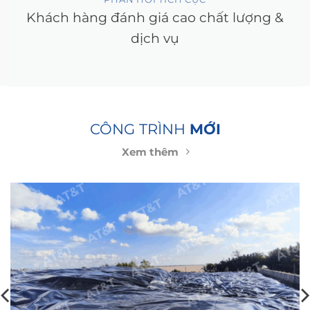
Khách hàng đánh giá cao chất lượng &
dịch vụ
CÔNG TRÌNH
MỚI
Xem thêm