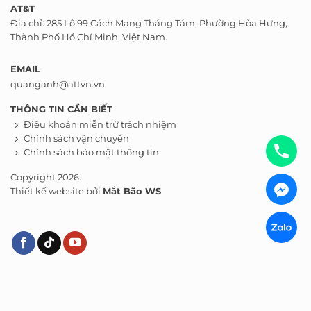
AT&T
Địa chỉ: 285 Lô 99 Cách Mạng Tháng Tám, Phường Hòa Hưng,
Thành Phố Hồ Chí Minh, Việt Nam.
EMAIL
quanganh@attvn.vn
THÔNG TIN CẦN BIẾT
Điều khoản miễn trừ trách nhiệm
Chính sách vận chuyển
Chính sách bảo mật thông tin
Copyright 2026.
Thiết kế website bởi
Mắt Bão WS