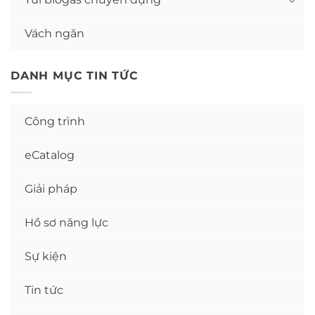
Vách ngăn
DANH MỤC TIN TỨC
Công trình
eCatalog
Giải pháp
Hồ sơ năng lực
Sự kiện
Tin tức