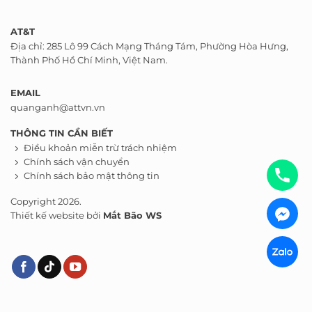
AT&T
Địa chỉ: 285 Lô 99 Cách Mạng Tháng Tám, Phường Hòa Hưng,
Thành Phố Hồ Chí Minh, Việt Nam.
EMAIL
quanganh@attvn.vn
THÔNG TIN CẦN BIẾT
Điều khoản miễn trừ trách nhiệm
Chính sách vận chuyển
Chính sách bảo mật thông tin
Copyright 2026.
Thiết kế website bởi
Mắt Bão WS