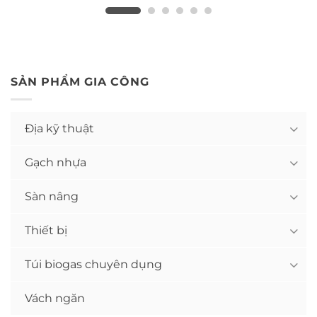
SẢN PHẨM GIA CÔNG
Địa kỹ thuật
Gạch nhựa
Sàn nâng
Thiết bị
Túi biogas chuyên dụng
Vách ngăn