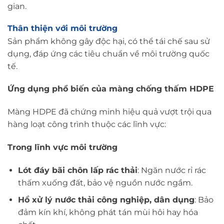
gian.
Thân thiện với môi trường
Sản phẩm không gây độc hại, có thể tái chế sau sử
dụng, đáp ứng các tiêu chuẩn về môi trường quốc
tế.
Ứng dụng phổ biến của màng chống thấm HDPE
Màng HDPE đã chứng minh hiệu quả vượt trội qua
hàng loạt công trình thuộc các lĩnh vực:
Trong lĩnh vực môi trường
Lót đáy bãi chôn lấp rác thải
: Ngăn nước rỉ rác
thấm xuống đất, bảo vệ nguồn nước ngầm.
Hồ xử lý nước thải công nghiệp, dân dụng
: Bảo
đảm kín khí, không phát tán mùi hôi hay hóa