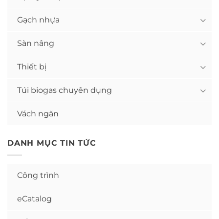
Gạch nhựa
Sàn nâng
Thiết bị
Túi biogas chuyên dụng
Vách ngăn
DANH MỤC TIN TỨC
Công trình
eCatalog