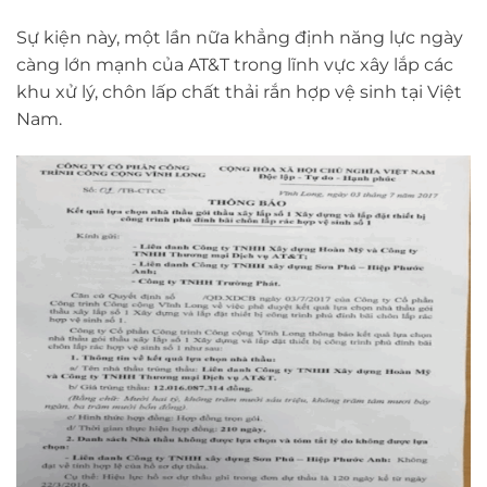
Sự kiện này, một lần nữa khẳng định năng lực ngày
càng lớn mạnh của AT&T trong lĩnh vực xây lắp các
khu xử lý, chôn lấp chất thải rắn hợp vệ sinh tại Việt
Nam.