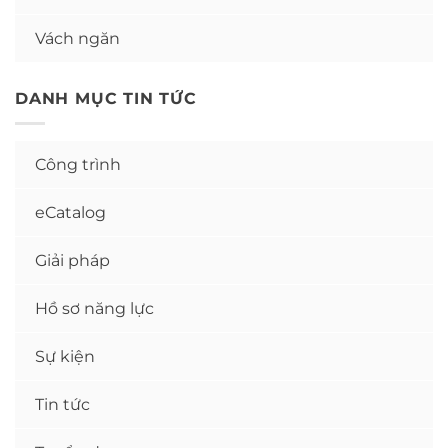
Vách ngăn
DANH MỤC TIN TỨC
Công trình
eCatalog
Giải pháp
Hồ sơ năng lực
Sự kiện
Tin tức