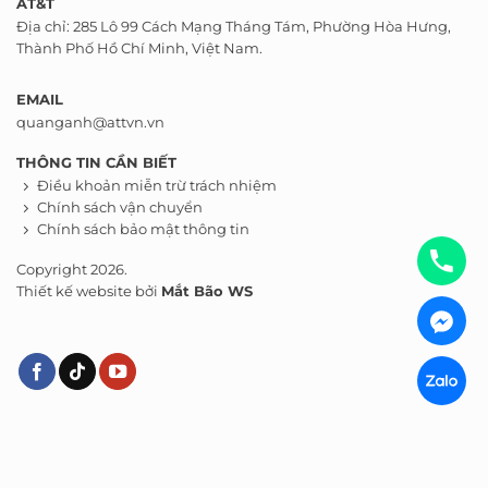
AT&T
Địa chỉ: 285 Lô 99 Cách Mạng Tháng Tám, Phường Hòa Hưng,
Thành Phố Hồ Chí Minh, Việt Nam.
EMAIL
quanganh@attvn.vn
THÔNG TIN CẦN BIẾT
Điều khoản miễn trừ trách nhiệm
Chính sách vận chuyển
Chính sách bảo mật thông tin
Copyright 2026.
Thiết kế website bởi
Mắt Bão WS