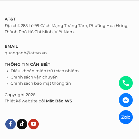
AT&T
Địa chỉ: 285 Lô 99 Cách Mạng Tháng Tám, Phường Hòa Hưng,
Thành Phố Hồ Chí Minh, Việt Nam.
EMAIL
quanganh@attvn.vn
THÔNG TIN CẦN BIẾT
Điều khoản miễn trừ trách nhiệm
Chính sách vận chuyển
Chính sách bảo mật thông tin
Copyright 2026.
Thiết kế website bởi
Mắt Bão WS