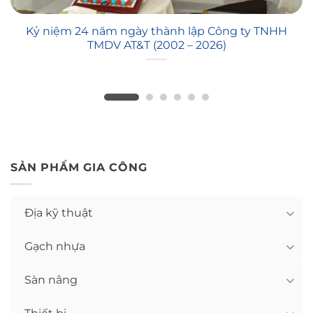
Kỷ niệm 24 năm ngày thành lập Công ty TNHH
TMDV AT&T (2002 – 2026)
SẢN PHẨM GIA CÔNG
Địa kỹ thuật
Gạch nhựa
Sàn nâng