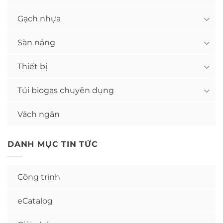
Gạch nhựa
Sàn nâng
Thiết bị
Túi biogas chuyên dụng
Vách ngăn
DANH MỤC TIN TỨC
Công trình
eCatalog