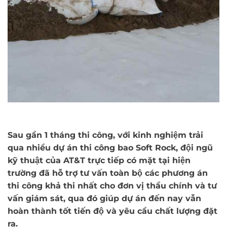
Sau gần 1 tháng thi công, với kinh nghiệm trải
qua nhiều dự án thi công bao Soft Rock, đội ngũ
kỹ thuật của AT&T trực tiếp có mặt tại hiện
trường đã hỗ trợ tư vấn toàn bộ các phương án
thi công khả thi nhất cho đơn vị thầu chính và tư
vấn giám sát, qua đó giúp dự án đến nay vẫn
hoàn thành tốt tiến độ và yêu cầu chất lượng đặt
ra.