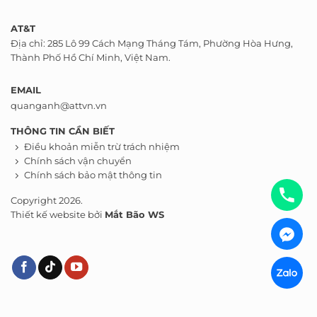
AT&T
Địa chỉ: 285 Lô 99 Cách Mạng Tháng Tám, Phường Hòa Hưng,
Thành Phố Hồ Chí Minh, Việt Nam.
EMAIL
quanganh@attvn.vn
THÔNG TIN CẦN BIẾT
Điều khoản miễn trừ trách nhiệm
Chính sách vận chuyển
Chính sách bảo mật thông tin
Copyright 2026.
Thiết kế website bởi
Mắt Bão WS