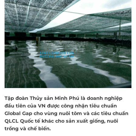
Tập đoàn Thủy sản Minh Phú là doanh nghiệp
đầu tiên của VN được công nhận tiêu chuẩn
Global Gap cho vùng nuôi tôm và các tiêu chuẩn
QLCL Quốc tế khác cho sản xuất giống, nuôi
trồng và chế biến.