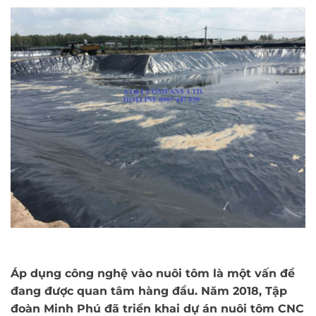
Áp dụng công nghệ vào nuôi tôm là một vấn đề
đang được quan tâm hàng đầu. Năm 2018, Tập
đoàn Minh Phú đã triển khai dự án nuôi tôm CNC