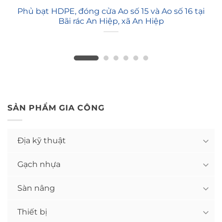
Phủ bạt HDPE, đóng cửa Ao số 15 và Ao số 16 tại
Bãi rác An Hiệp, xã An Hiệp
SẢN PHẨM GIA CÔNG
Địa kỹ thuật
Gạch nhựa
Sàn nâng
Thiết bị