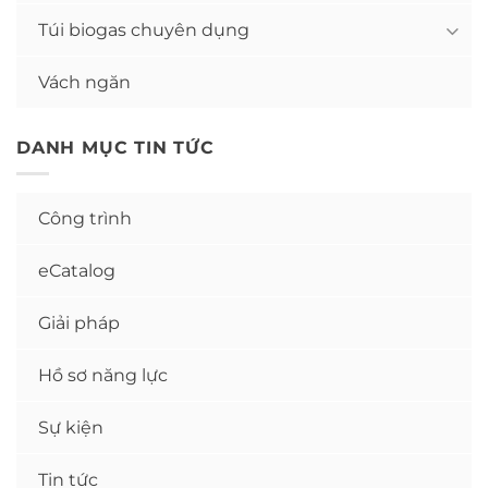
Túi biogas chuyên dụng
Vách ngăn
DANH MỤC TIN TỨC
Công trình
eCatalog
Giải pháp
Hồ sơ năng lực
Sự kiện
Tin tức