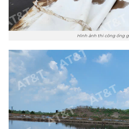
Hình ảnh thi công ống g