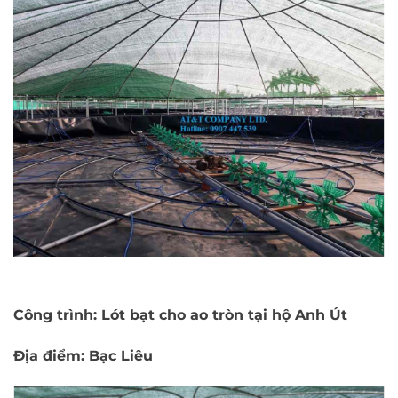
Công trình: Lót bạt cho ao tròn tại hộ Anh Út
Địa điểm: Bạc Liêu