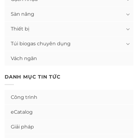
Sàn nâng
Thiết bị
Túi biogas chuyên dụng
Vách ngăn
DANH MỤC TIN TỨC
Công trình
eCatalog
Giải pháp