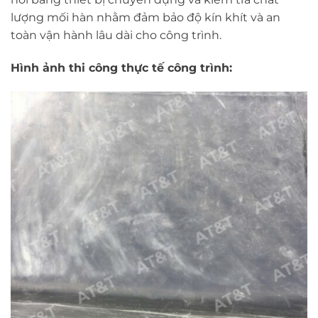
lượng mối hàn nhằm đảm bảo độ kín khít và an
toàn vận hành lâu dài cho công trình.
Hình ảnh thi công thực tế công trình: