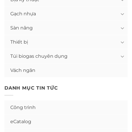
Gạch nhựa
Sàn nâng
Thiết bị
Túi biogas chuyên dụng
Vách ngăn
DANH MỤC TIN TỨC
Công trình
eCatalog