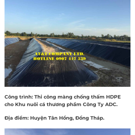
Công trình: Thi công màng chống thấm HDPE
cho Khu nuôi cá thương phẩm Công Ty ADC.
Địa điểm: Huyện Tân Hồng, Đồng Tháp.