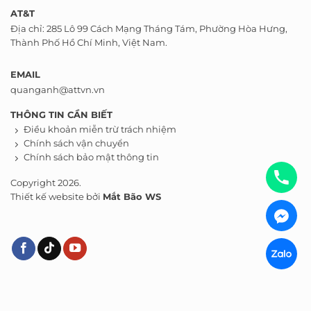
AT&T
Địa chỉ: 285 Lô 99 Cách Mạng Tháng Tám, Phường Hòa Hưng,
Thành Phố Hồ Chí Minh, Việt Nam.
EMAIL
quanganh@attvn.vn
THÔNG TIN CẦN BIẾT
Điều khoản miễn trừ trách nhiệm
Chính sách vận chuyển
Chính sách bảo mật thông tin
Copyright 2026.
Thiết kế website bởi
Mắt Bão WS