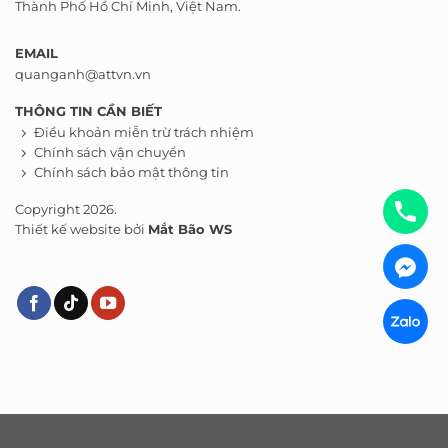
Thành Phố Hồ Chí Minh, Việt Nam.
EMAIL
quanganh@attvn.vn
THÔNG TIN CẦN BIẾT
Điều khoản miễn trừ trách nhiệm
Chính sách vận chuyển
Chính sách bảo mật thông tin
Copyright 2026.
Thiết kế website bởi
Mắt Bão WS