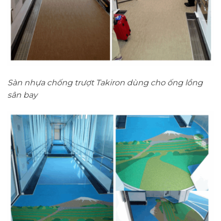
Sàn nhựa chống trượt Takiron dùng cho ống lồng
sân bay