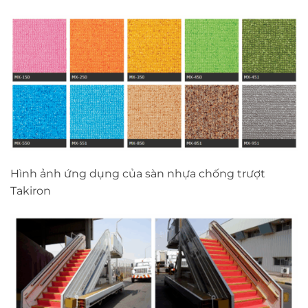
Hình ảnh ứng dụng của sàn nhựa chống trượt
Takiron