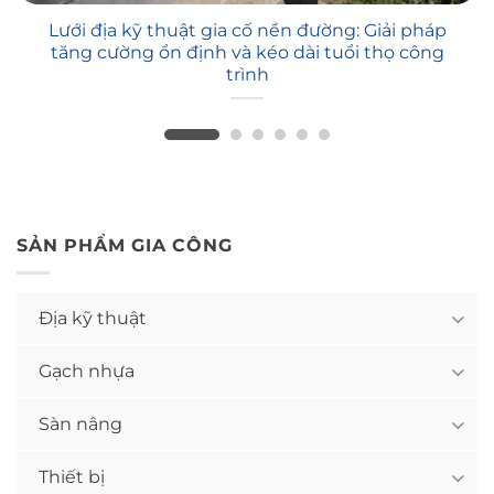
Lưới địa kỹ thuật gia cố nền đường: Giải pháp
tăng cường ổn định và kéo dài tuổi thọ công
trình
SẢN PHẨM GIA CÔNG
Địa kỹ thuật
Gạch nhựa
Sàn nâng
Thiết bị