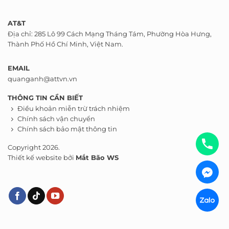
AT&T
Địa chỉ: 285 Lô 99 Cách Mạng Tháng Tám, Phường Hòa Hưng,
Thành Phố Hồ Chí Minh, Việt Nam.
EMAIL
quanganh@attvn.vn
THÔNG TIN CẦN BIẾT
Điều khoản miễn trừ trách nhiệm
Chính sách vận chuyển
Chính sách bảo mật thông tin
Copyright 2026.
Thiết kế website bởi
Mắt Bão WS