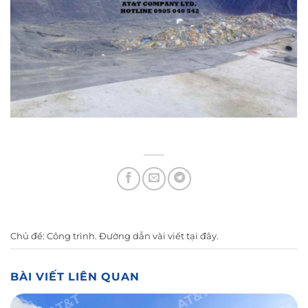
Chủ đề:
Công trình
. Đường dẫn vài viết
tại đây
.
BÀI VIẾT LIÊN QUAN