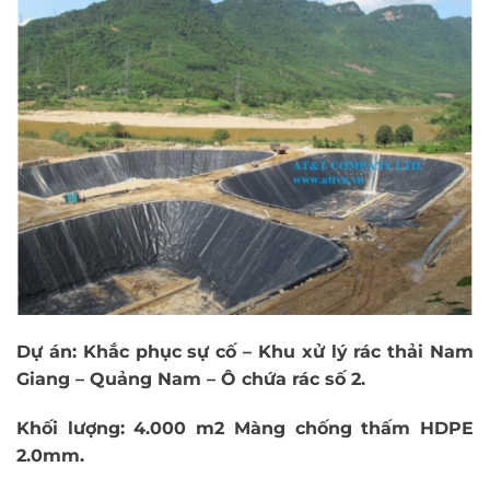
Dự án: Khắc phục sự cố – Khu xử lý rác thải Nam
Giang – Quảng Nam – Ô chứa rác số 2.
Khối lượng: 4.000 m2 Màng chống thấm HDPE
2.0mm.