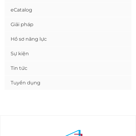
eCatalog
Giải pháp
Hồ sơ năng lực
Sự kiện
Tin tức
Tuyển dụng