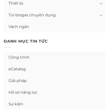
Thiết bị
Túi biogas chuyên dụng
Vách ngăn
DANH MỤC TIN TỨC
Công trình
eCatalog
Giải pháp
Hồ sơ năng lực
Sự kiện