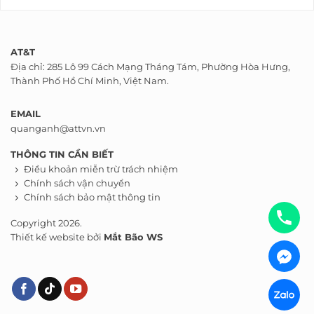
AT&T
Địa chỉ: 285 Lô 99 Cách Mạng Tháng Tám, Phường Hòa Hưng,
Thành Phố Hồ Chí Minh, Việt Nam.
EMAIL
quanganh@attvn.vn
THÔNG TIN CẦN BIẾT
Điều khoản miễn trừ trách nhiệm
Chính sách vận chuyển
Chính sách bảo mật thông tin
Copyright 2026.
Thiết kế website bởi
Mắt Bão WS