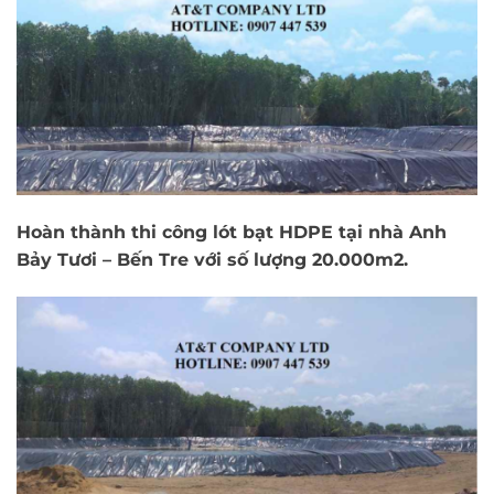
Hoàn thành thi công lót bạt HDPE tại nhà Anh
Bảy Tươi – Bến Tre với số lượng 20.000m2.