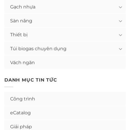
Gạch nhựa
Sàn nâng
Thiết bị
Túi biogas chuyên dụng
Vách ngăn
DANH MỤC TIN TỨC
Công trình
eCatalog
Giải pháp