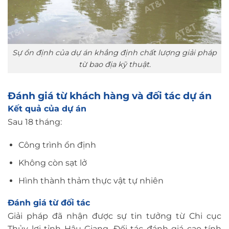
Sự ổn định của dự án khẳng định chất lượng giải pháp
từ bao địa kỹ thuật.
Đánh giá từ khách hàng và đối tác dự án
Kết quả của dự án
Sau 18 tháng:
Công trình ổn định
Không còn sạt lở
Hình thành thảm thực vật tự nhiên
Đánh giá từ đối tác
Giải pháp đã nhận được sự tin tưởng từ Chi cục
Thủy lợi tỉnh Hậu Giang. Đối tác đánh giá cao tính