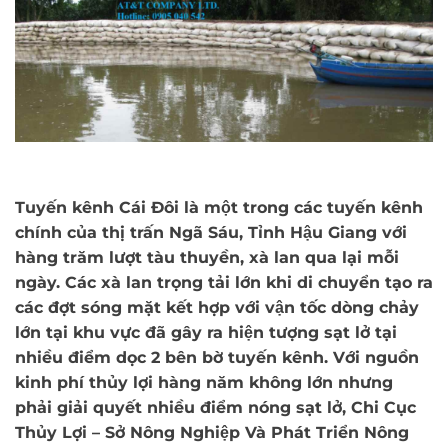
Tuyến kênh Cái Đôi là một trong các tuyến kênh
chính của thị trấn Ngã Sáu, Tỉnh Hậu Giang với
hàng trăm lượt tàu thuyền, xà lan qua lại mỗi
ngày. Các xà lan trọng tải lớn khi di chuyển tạo ra
các đợt sóng mặt kết hợp với vận tốc dòng chảy
lớn tại khu vực đã gây ra hiện tượng sạt lở tại
nhiều điểm dọc 2 bên bờ tuyến kênh. Với nguồn
kinh phí thủy lợi hàng năm không lớn nhưng
phải giải quyết nhiều điểm nóng sạt lở, Chi Cục
Thủy Lợi – Sở Nông Nghiệp Và Phát Triển Nông