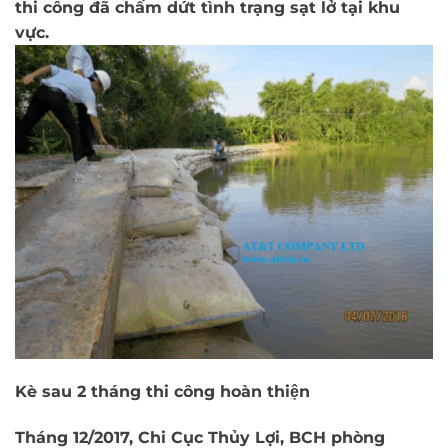
thi công đã chấm dứt tình trạng sạt lở tại khu
vực.
Kè sau 2 tháng thi công hoàn thiện
Tháng 12/2017, Chi Cục Thủy Lợi, BCH phòng