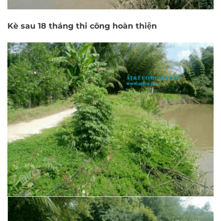
Kè sau 18 tháng thi công hoàn thiện