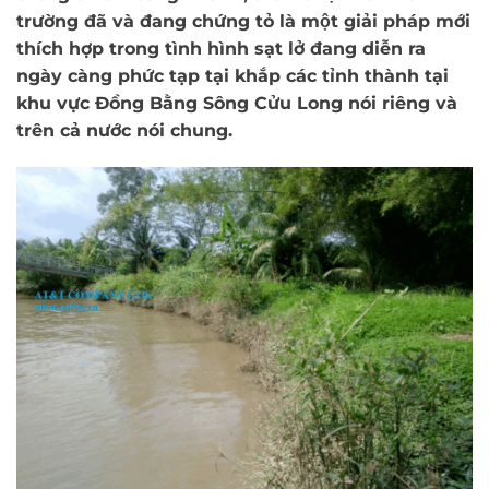
trường đã và đang chứng tỏ là một giải pháp mới
thích hợp trong tình hình sạt lở đang diễn ra
ngày càng phức tạp tại khắp các tỉnh thành tại
khu vực Đồng Bằng Sông Cửu Long nói riêng và
trên cả nước nói chung.