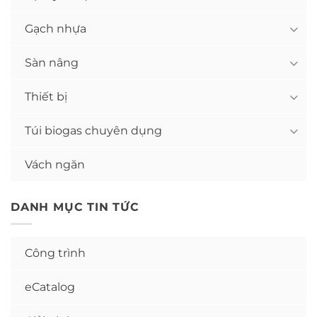
Gạch nhựa
Sàn nâng
Thiết bị
Túi biogas chuyên dụng
Vách ngăn
DANH MỤC TIN TỨC
Công trình
eCatalog