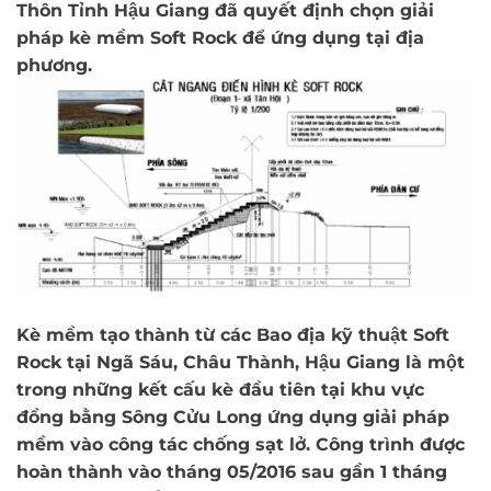
Thôn Tỉnh Hậu Giang đã quyết định chọn giải
pháp
kè mềm Soft Rock
để ứng dụng tại địa
phương.
Kè mềm tạo thành từ các Bao địa kỹ thuật Soft
Rock tại Ngã Sáu, Châu Thành, Hậu Giang là một
trong những kết cấu kè đầu tiên tại khu vực
đồng bằng Sông Cửu Long ứng dụng giải pháp
mềm vào công tác chống sạt lở.
Công trình
được
hoàn thành vào tháng 05/2016 sau gần 1 tháng